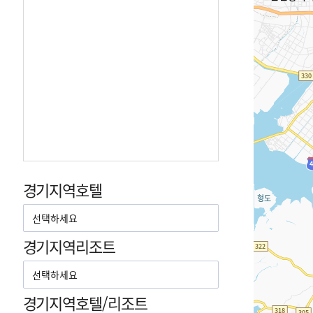
경기지역호텔
경기지역리조트
경기지역호텔/리조트