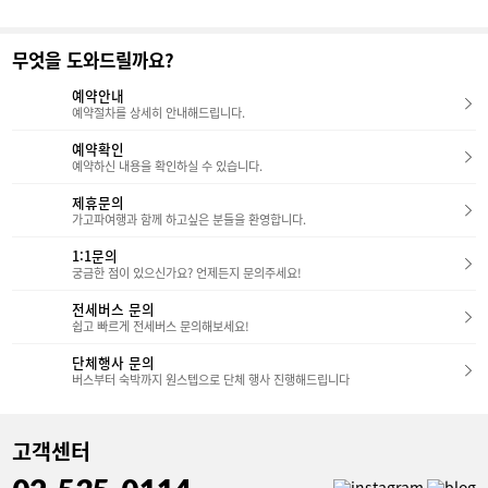
무엇을 도와드릴까요?
예약안내
예약절차를 상세히 안내해드립니다.
예약확인
예약하신 내용을 확인하실 수 있습니다.
제휴문의
가고파여행과 함께 하고싶은 분들을 환영합니다.
1:1문의
궁금한 점이 있으신가요? 언제든지 문의주세요!
전세버스 문의
쉽고 빠르게 전세버스 문의해보세요!
단체행사 문의
버스부터 숙박까지 원스텝으로 단체 행사 진행해드립니다
고객센터