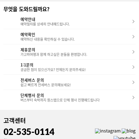
무엇을 도와드릴까요?
예약안내
예약절차를 상세히 안내해드립니다.
예약확인
예약하신 내용을 확인하실 수 있습니다.
제휴문의
가고파여행과 함께 하고싶은 분들을 환영합니다.
1:1문의
궁금한 점이 있으신가요? 언제든지 문의주세요!
전세버스 문의
쉽고 빠르게 전세버스 문의해보세요!
단체행사 문의
버스부터 숙박까지 원스텝으로 단체 행사 진행해드립니다
고객센터
02-535-0114